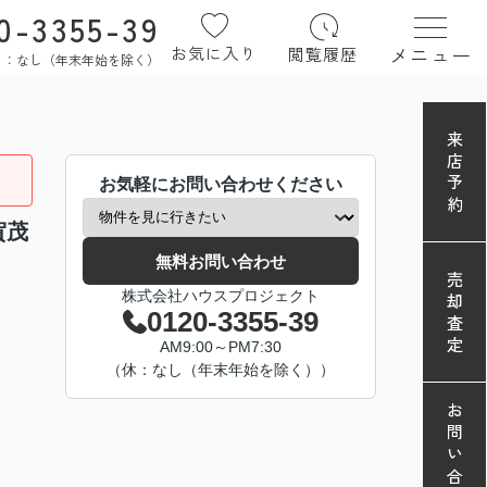
0-3355-39
メニュー
お気に入り
閲覧履歴
定休日：なし（年末年始を除く）
来店予約
お気軽にお問い合わせください
賀茂
無料お問い合わせ
売却査定
株式会社ハウスプロジェクト
0120-3355-39
AM9:00～PM7:30
（休：なし（年末年始を除く））
お問い合わせ