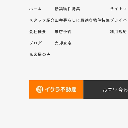
ホーム
新築物件特集
サイトマ
スタッフ紹介
田舎暮らしに最適な物件特集
プライバ
会社概要
来店予約
利用規約
ブログ
売却査定
お客様の声
お問い合わ