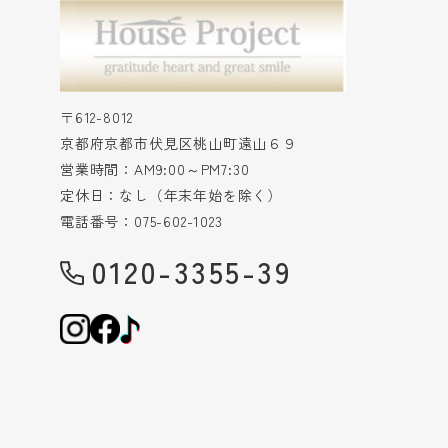
〒612-8012
京都府京都市伏見区桃山町遠山６９
営業時間：AM9:00～PM7:30
定休日：なし（年末年始を除く）
電話番号：075-602-1023
0120-3355-39