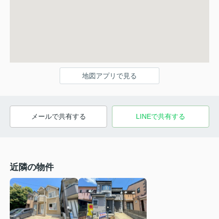
地図アプリで見る
メールで共有する
LINEで共有する
近隣の物件