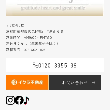
〒612-8012
京都府京都市伏見区桃山町遠山６９
営業時間：AM9:00～PM7:30
定休日：なし（年末年始を除く）
電話番号：
075-602-1023
0120-3355-39
お問い合わせ