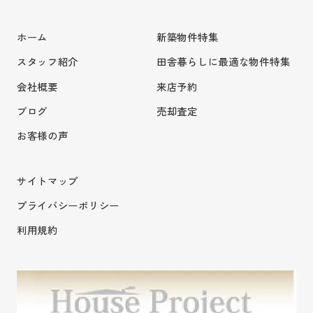
ホーム
新築物件特集
スタッフ紹介
田舎暮らしに最適な物件特集
会社概要
来店予約
ブログ
売却査定
お客様の声
サイトマップ
プライバシーポリシー
利用規約