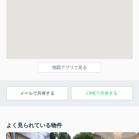
地図アプリで見る
メールで共有する
LINEで共有する
よく見られている物件