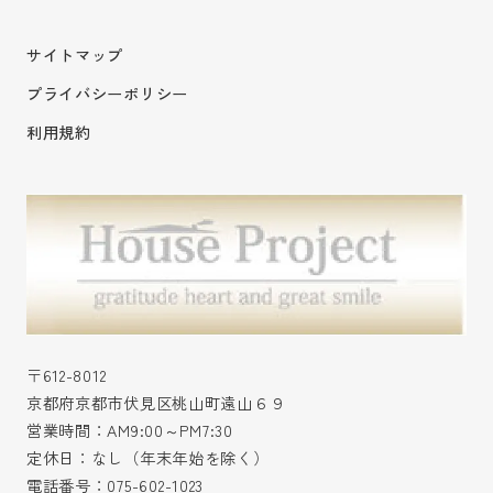
サイトマップ
プライバシーポリシー
利用規約
〒612-8012
京都府京都市伏見区桃山町遠山６９
営業時間：AM9:00～PM7:30
定休日：なし（年末年始を除く）
電話番号：
075-602-1023