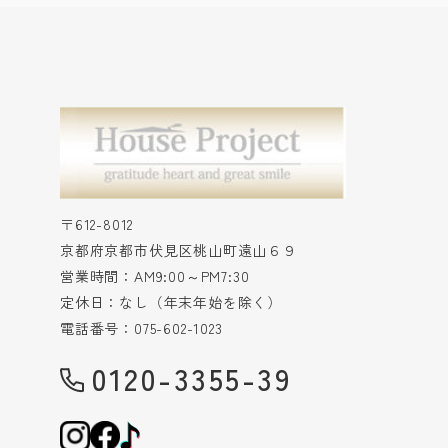
〒612-8012
京都府京都市伏見区桃山町遠山６９
営業時間：AM9:00～PM7:30
定休日：なし（年末年始を除く）
電話番号：075-602-1023
0120-3355-39