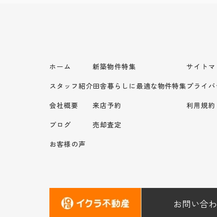
ホーム
新築物件特集
サイトマ
スタッフ紹介
田舎暮らしに最適な物件特集
プライバ
会社概要
来店予約
利用規約
ブログ
売却査定
お客様の声
お問い合わ