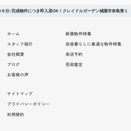
６分♪完成物件につき即入居OK！クレイドルガーデン城陽市奈島第１
ホーム
新築物件特集
スタッフ紹介
田舎暮らしに最適な物件特集
会社概要
来店予約
ブログ
売却査定
お客様の声
サイトマップ
プライバシーポリシー
利用規約