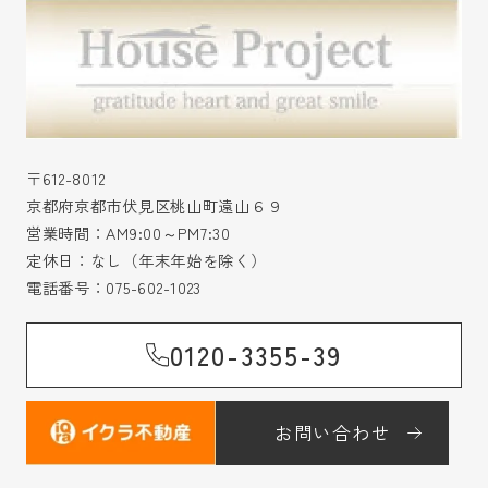
〒612-8012
京都府京都市伏見区桃山町遠山６９
営業時間：AM9:00～PM7:30
定休日：なし（年末年始を除く）
電話番号：
075-602-1023
0120-3355-39
お問い合わせ