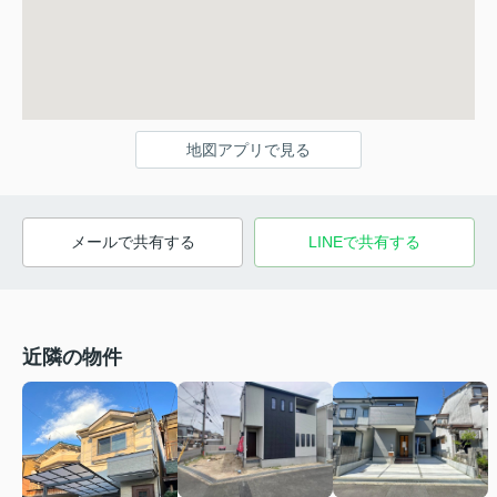
地図アプリで見る
メールで共有する
LINEで共有する
近隣の物件