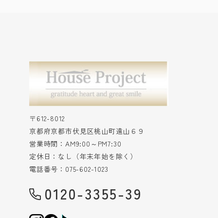
〒612-8012
京都府京都市伏見区桃山町遠山６９
営業時間：AM9:00～PM7:30
定休日：なし（年末年始を除く）
電話番号：075-602-1023
0120-3355-39