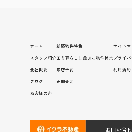
ホーム
新築物件特集
サイトマ
スタッフ紹介
田舎暮らしに最適な物件特集
プライバ
会社概要
来店予約
利用規約
ブログ
売却査定
お客様の声
お問い合わ