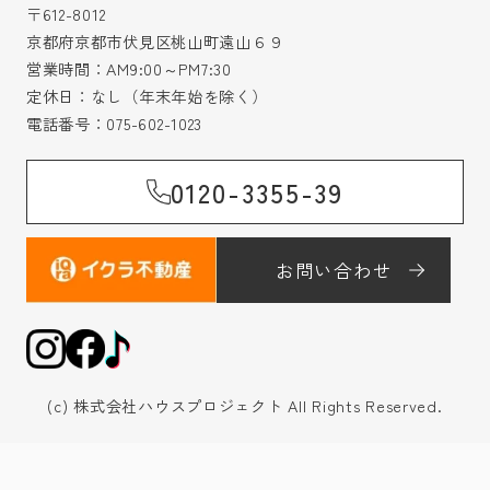
〒612-8012
京都府京都市伏見区桃山町遠山６９
営業時間：AM9:00～PM7:30
定休日：なし（年末年始を除く）
電話番号：
075-602-1023
0120-3355-39
お問い合わせ
(c) 株式会社ハウスプロジェクト All Rights Reserved.