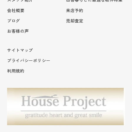
会社概要
来店予約
ブログ
売却査定
お客様の声
サイトマップ
プライバシーポリシー
利用規約