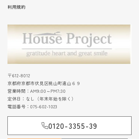
利用規約
〒612-8012
京都府京都市伏見区桃山町遠山６９
営業時間：AM9:00～PM7:30
定休日：なし（年末年始を除く）
電話番号：
075-602-1023
0120-3355-39