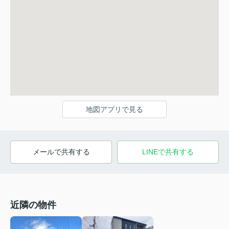
地図アプリで見る
メールで共有する
LINEで共有する
近隣の物件