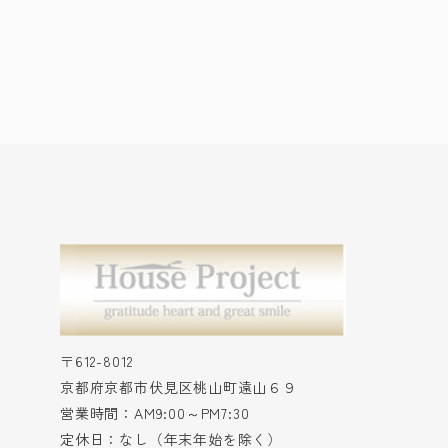
〒612-8012
京都府京都市伏見区桃山町遠山６９
営業時間：AM9:00～PM7:30
定休日：なし（年末年始を除く）