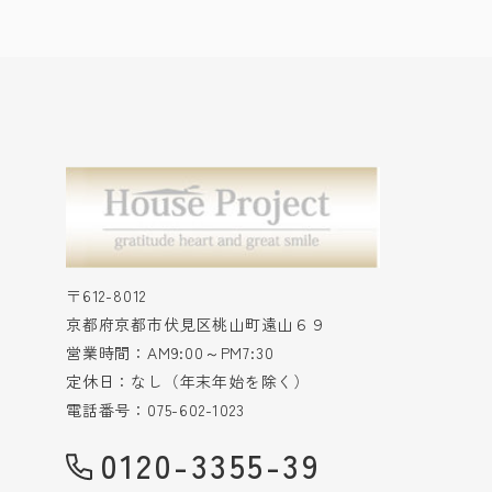
〒612-8012
京都府京都市伏見区桃山町遠山６９
営業時間：AM9:00～PM7:30
定休日：なし（年末年始を除く）
電話番号：075-602-1023
0120-3355-39