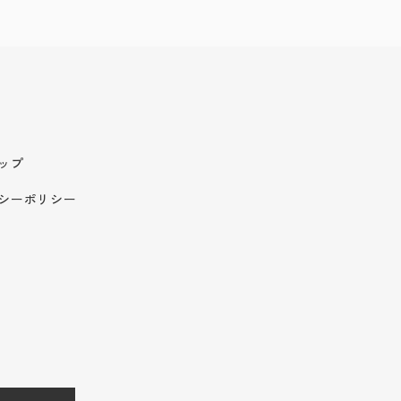
ップ
シーポリシー