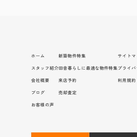
ホーム
新築物件特集
サイトマ
スタッフ紹介
田舎暮らしに最適な物件特集
プライバ
会社概要
来店予約
利用規約
ブログ
売却査定
お客様の声