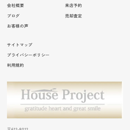
会社概要
来店予約
ブログ
売却査定
お客様の声
サイトマップ
プライバシーポリシー
利用規約
〒612-8012