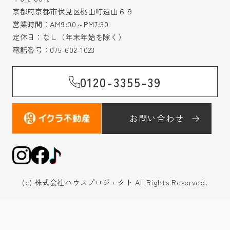
京都府京都市伏見区桃山町遠山６９
営業時間：AM9:00～PM7:30
定休日：なし（年末年始を除く）
電話番号：
075-602-1023
0120-3355-39
お問い合わせ
(c) 株式会社ハウスプロジェクト All Rights Reserved.