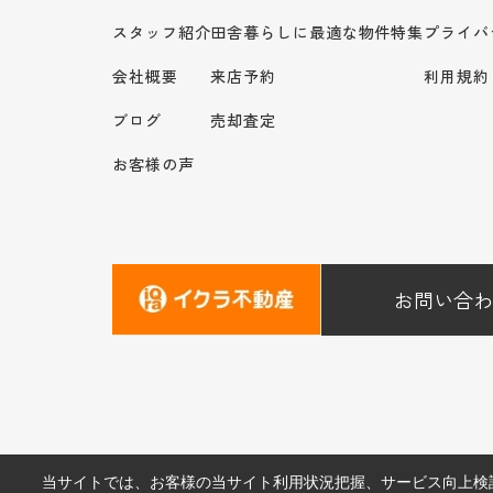
スタッフ紹介
田舎暮らしに最適な物件特集
プライバ
会社概要
来店予約
利用規約
ブログ
売却査定
お客様の声
お問い合わ
当サイトでは、お客様の当サイト利用状況把握、サービス向上検討