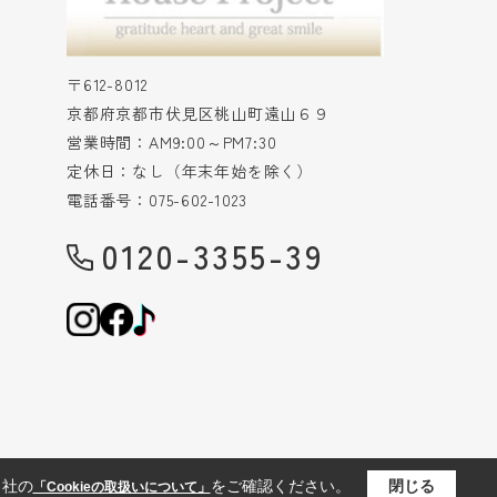
〒612-8012
京都府京都市伏見区桃山町遠山６９
営業時間：AM9:00～PM7:30
定休日：なし（年末年始を除く）
電話番号：075-602-1023
0120-3355-39
当社の
をご確認ください。
閉じる
「Cookieの取扱いについて」