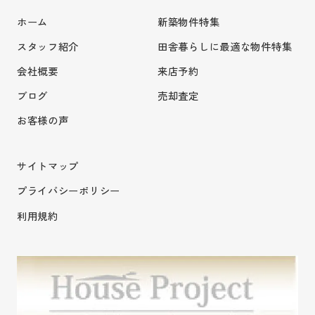
ホーム
新築物件特集
スタッフ紹介
田舎暮らしに最適な物件特集
会社概要
来店予約
ブログ
売却査定
お客様の声
サイトマップ
プライバシーポリシー
利用規約