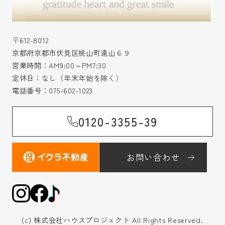
〒612-8012
京都府京都市伏見区桃山町遠山６９
営業時間：AM9:00～PM7:30
定休日：なし（年末年始を除く）
電話番号：
075-602-1023
0120-3355-39
お問い合わせ
(c) 株式会社ハウスプロジェクト All Rights Reserved.