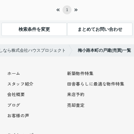
1
検索条件を変更
まとめてお問い合わせ
しなら株式会社ハウスプロジェクト
梅小路本町の戸建(売買)一覧
ホーム
新築物件特集
スタッフ紹介
田舎暮らしに最適な物件特集
会社概要
来店予約
ブログ
売却査定
お客様の声