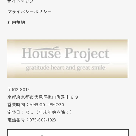
サイトマップ
プライバシーポリシー
利用規約
〒612-8012
京都府京都市伏見区桃山町遠山６９
営業時間：AM9:00～PM7:30
定休日：なし（年末年始を除く）
電話番号：
075-602-1023